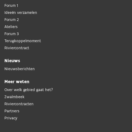
Forum 1
Ideeën verzamelen
Forum 2
Ateliers
Forum 3
Terugkoppelmoment
Riviercontract
Nieuws
Nieuwsberichten
Meer weten
Over welk gebied gaat het?
Zwalmbeek
Riviercontracten
Partners
Privacy