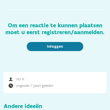
Om een reactie te kunnen plaatsen
moet u eerst registreren/aanmelden.
Inloggen
Jits H
ongeveer 7 jaren geleden
Andere ideeën