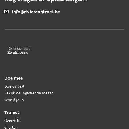
info@riviercontract.be
Doe mee
Doe de test
Bekijk de ingediende ideeën
Schrijf je in
Traject
Overzicht
Charter