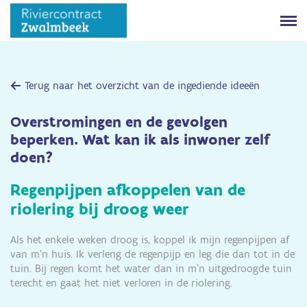
Terug naar het overzicht van de ingediende ideeën
Overstromingen en de gevolgen
beperken. Wat kan ik als inwoner zelf
doen?
Regenpijpen afkoppelen van de
riolering bij droog weer
Als het enkele weken droog is, koppel ik mijn regenpijpen af
van m'n huis. Ik verleng de regenpijp en leg die dan tot in de
tuin. Bij regen komt het water dan in m'n uitgedroogde tuin
terecht en gaat het niet verloren in de riolering.