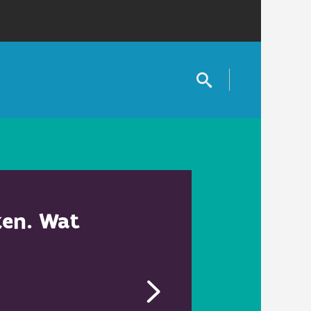
ken. Wat