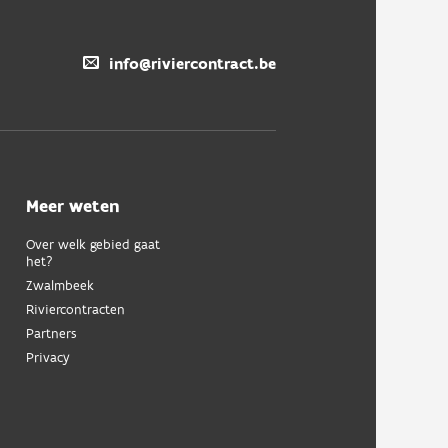
info@riviercontract.be
Meer weten
Over welk gebied gaat
het?
Zwalmbeek
Riviercontracten
Partners
Privacy